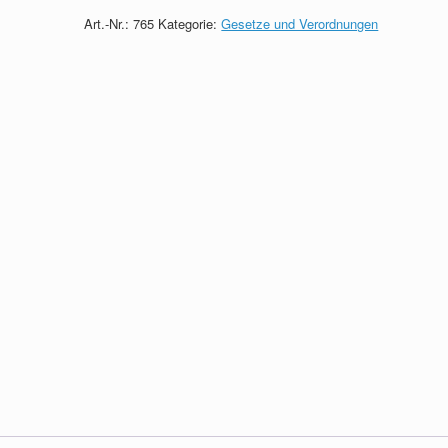
Art.-Nr.:
765
Kategorie:
Gesetze und Verordnungen