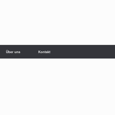
Über uns
Kontakt