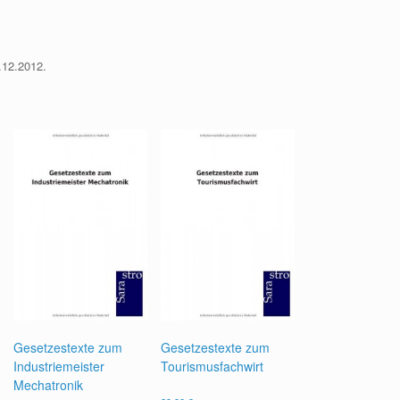
.12.2012.
Gesetzestexte zum
Gesetzestexte zum
Industriemeister
Tourismusfachwirt
Mechatronik