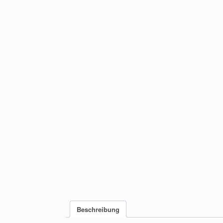
Beschreibung