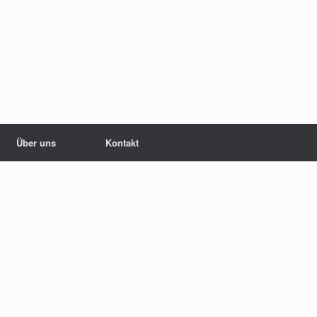
Über uns
Kontakt