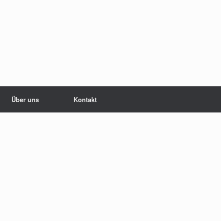
Über uns
Kontakt