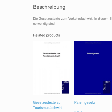
Beschreibung
Die Gesetzestexte zum Verkehrsfachwirt. In diesem Buc
notwendig sind.
Related products
Gesetzestexte zum
Patentgesetz
Tourismusfachwirt