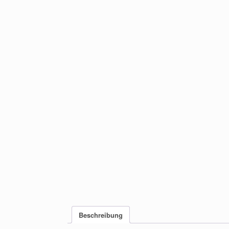
Beschreibung