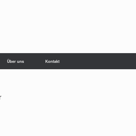
Über uns
Kontakt
r