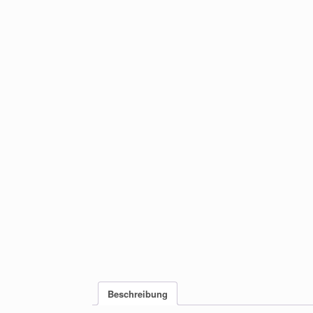
Beschreibung