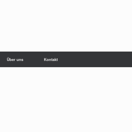
Über uns
Kontakt