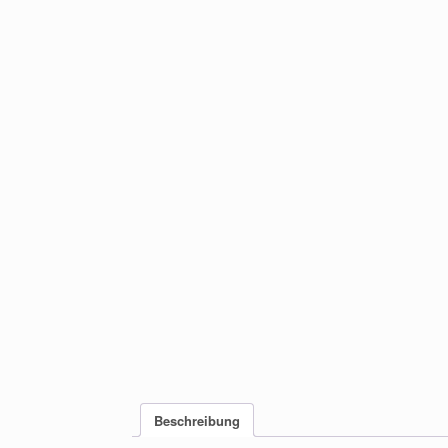
Beschreibung