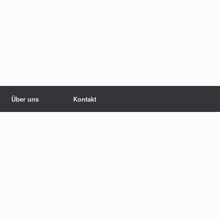
Über uns
Kontakt