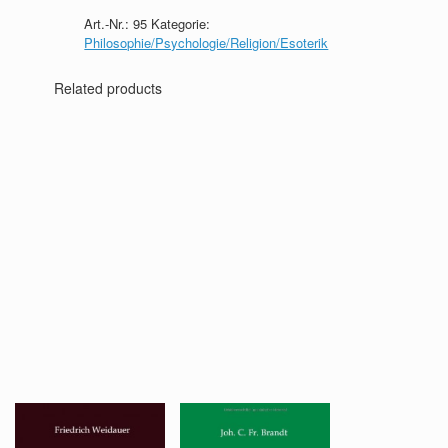
Art.-Nr.:
95
Kategorie:
Philosophie/Psychologie/Religion/Esoterik
Related products