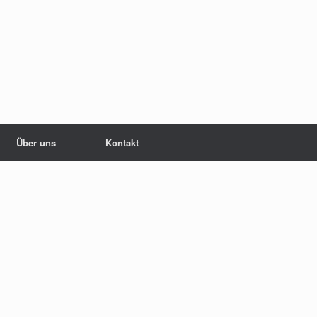
Über uns
Kontakt