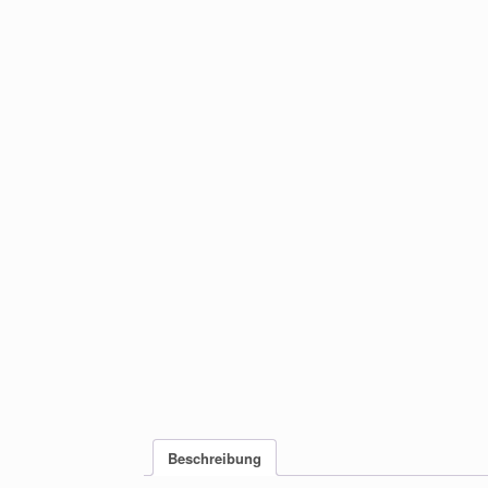
Beschreibung