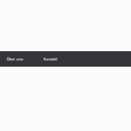
Über uns
Kontakt