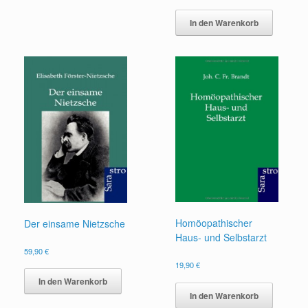
In den Warenkorb
Homöopathischer
Der einsame Nietzsche
Haus- und Selbstarzt
59,90
€
19,90
€
In den Warenkorb
In den Warenkorb